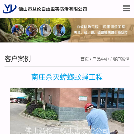
客户案例
首页
/
产品中心
/
客户案例
南庄杀灭蟑螂蚊蝇工程