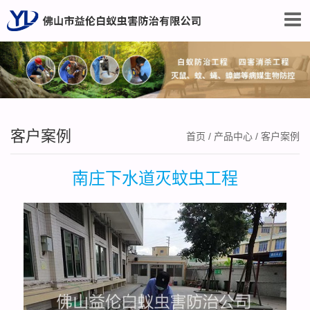
客户案例
首页
/
产品中心
/
客户案例
南庄下水道灭蚊虫工程